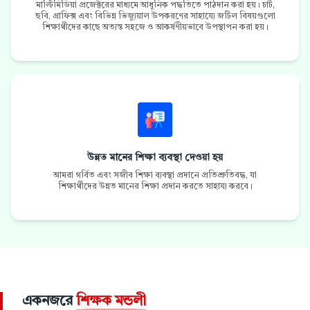
মাল্টিমিডিয়া প্রজেক্টরের মাধ্যমে আধুনিক পদ্ধতিতে পাঠদান করা হয়। চার্ট,
ছবি, গ্রাফিক্স এবং বিভিন্ন ভিজ্যুয়াল উপকরণের সাহায্যে জটিল বিষয়গুলো
শিক্ষার্থীদের কাছে অত্যন্ত সহজে ও আকর্ষণীয়ভাবে উপস্থাপন করা হয়।
উন্নত মানের শিক্ষা ব্যবস্থা দেওয়া হয়
আমরা গর্বিত এবং সজীব শিক্ষা ব্যবস্থা প্রদানে প্রতিশ্রুতিবদ্ধ, যা
শিক্ষার্থীদের উন্নত মানের শিক্ষা প্রদান করতে সাহায্য করবে।
একনজরে
শিক্ষক মন্ডলী