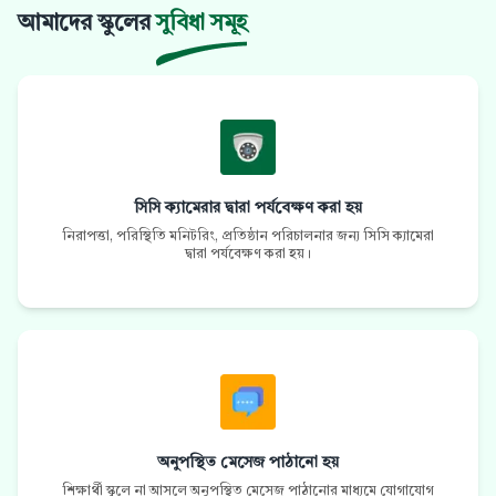
আমাদের স্কুলের
সুবিধা সমূহ
সিসি ক্যামেরার দ্বারা পর্যবেক্ষণ করা হয়
নিরাপত্তা, পরিস্থিতি মনিটরিং, প্রতিষ্ঠান পরিচালনার জন্য সিসি ক্যামেরা
দ্বারা পর্যবেক্ষণ করা হয়।
অনুপস্থিত মেসেজ পাঠানো হয়
শিক্ষার্থী স্কুলে না আসলে অনুপস্থিত মেসেজ পাঠানোর মাধ্যমে যোগাযোগ